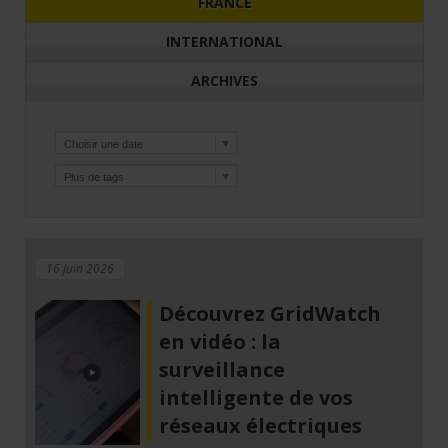
FRANCE
INTERNATIONAL
ARCHIVES
16 juin 2026
Découvrez GridWatch
en vidéo : la
surveillance
intelligente de vos
réseaux électriques