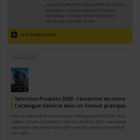
La performance et la disponibilité des réseaux
électriques reposent aujourd’hui sur une
surveillance continue et une exploitation
efficace des données terrain.
Lire l'article complet
04 mai 2026
Sélection Produits 2026 : l’essentiel de notre
Catalogue Général dans un format pratique
Dans la continuité de notre nouveau Catalogue Général 2026, nous
mettons à votre disposition la Sélection Produits 2026 : une version
condensée conçue pour vous offrir un accès rapide à l’essentiel de
notre offre.