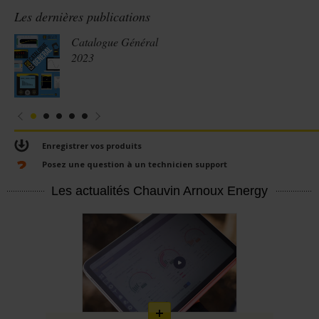
Les dernières publications
Catalogue Général
2023
Enregistrer vos produits
Posez une question à un technicien support
Les actualités Chauvin Arnoux Energy
En
savoir
plus