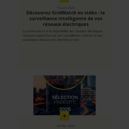
16 Juin 2026
Découvrez GridWatch en vidéo : la
surveillance intelligente de vos
réseaux électriques
La performance et la disponibilité des réseaux électriques
reposent aujourd’hui sur une surveillance continue et une
exploitation efficace des données terrain.
En
savoir
plus
04 Mai 2026