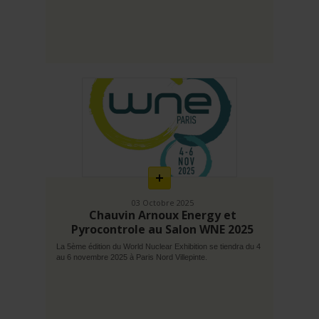
En
savoir
plus
03 Octobre 2025
Chauvin Arnoux Energy et
Pyrocontrole au Salon WNE 2025
La 5ème édition du World Nuclear Exhibition se tiendra du 4
au 6 novembre 2025 à Paris Nord Villepinte.