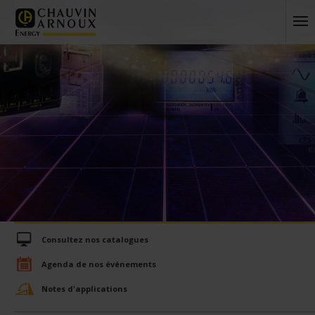
Consultez nos catalogues
Agenda de nos événements
Notes d'applications