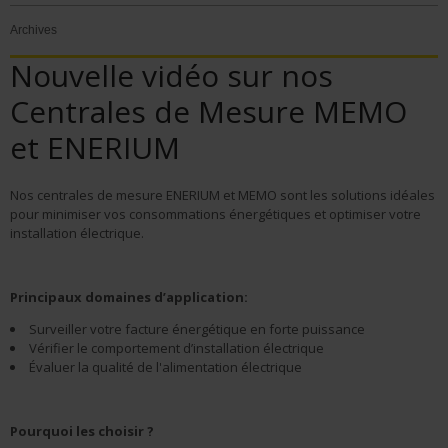
Archives
Nouvelle vidéo sur nos
Centrales de Mesure MEMO
et ENERIUM
Nos centrales de mesure ENERIUM et MEMO sont les solutions idéales
pour minimiser vos consommations énergétiques et optimiser votre
installation électrique.
Principaux domaines d’application:
Surveiller votre facture énergétique en forte puissance
Vérifier le comportement d’installation électrique
Évaluer la qualité de l'alimentation électrique
Pourquoi les choisir ?