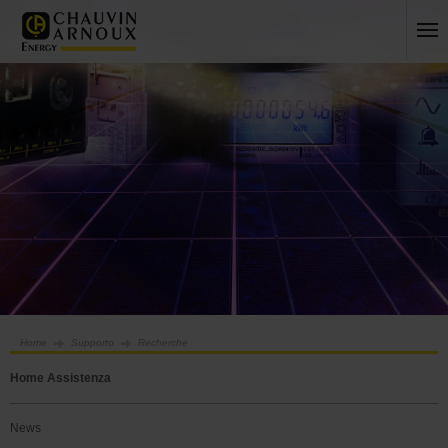
Home
Supporto
Recherche
Home Assistenza
News