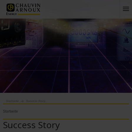
Startseite
Success Story
Startseite
Success Story