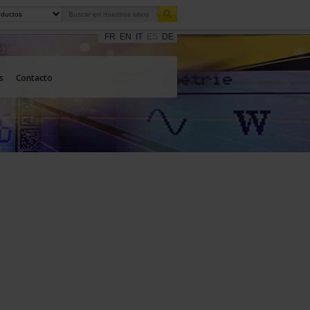
FR
EN
IT
ES
DE
s
Contacto