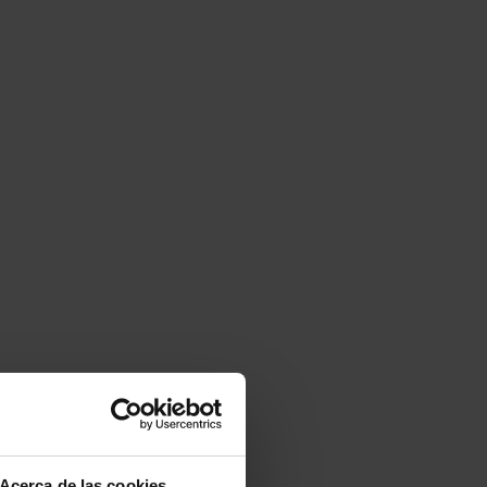
Acerca de las cookies