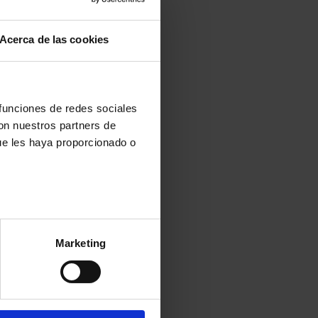
Acerca de las cookies
 funciones de redes sociales
con nuestros partners de
ue les haya proporcionado o
Marketing