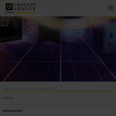
Inicio
Contacto
Internacional
Francia
Internacional