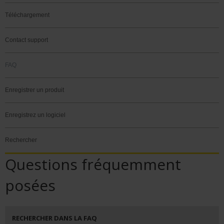
Téléchargement
Contact support
FAQ
Enregistrer un produit
Enregistrez un logiciel
Rechercher
Questions fréquemment
posées
RECHERCHER DANS LA FAQ