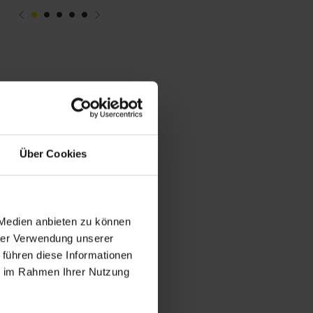
Über Cookies
 Medien anbieten zu können
hrer Verwendung unserer
 führen diese Informationen
ie im Rahmen Ihrer Nutzung