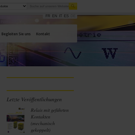
FR
EN
IT
ES
DE
Begleiten Sie uns
Kontakt
Letzte Veröffentlichungen
Relais mit geführten
Kontakten
(mechanisch
gekoppelt)