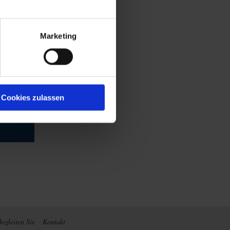
Marketing
Cookies zulassen
Begleiten Sie
Kontakt