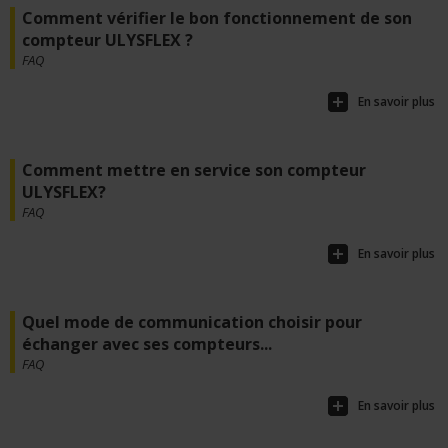
Comment vérifier le bon fonctionnement de son
compteur ULYSFLEX ?
FAQ
En savoir plus
Comment mettre en service son compteur
ULYSFLEX?
FAQ
En savoir plus
Quel mode de communication choisir pour
échanger avec ses compteurs...
FAQ
En savoir plus