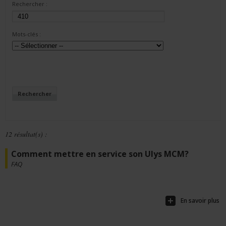
Rechercher :
Mots-clés :
12 résultat(s) :
Comment mettre en service son Ulys MCM?
FAQ
En savoir plus