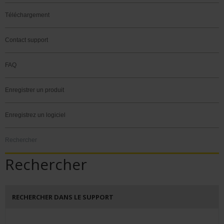
Téléchargement
Contact support
FAQ
Enregistrer un produit
Enregistrez un logiciel
Rechercher
Rechercher
RECHERCHER DANS LE SUPPORT